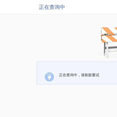
正在查询中
正在查询中，请刷新重试