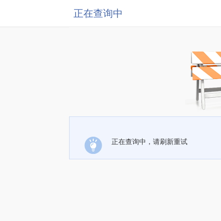
正在查询中
正在查询中，请刷新重试