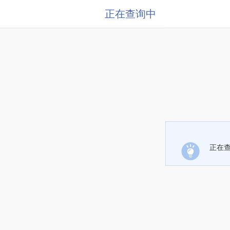
正在查询中
正在