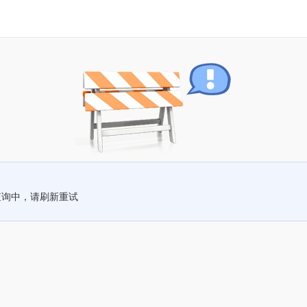
查询中，请刷新重试